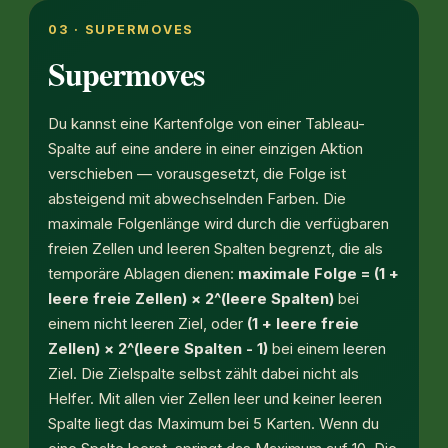
03 · SUPERMOVES
Supermoves
Du kannst eine Kartenfolge von einer Tableau-
Spalte auf eine andere in einer einzigen Aktion
verschieben — vorausgesetzt, die Folge ist
absteigend mit abwechselnden Farben. Die
maximale Folgenlänge wird durch die verfügbaren
freien Zellen und leeren Spalten begrenzt, die als
temporäre Ablagen dienen:
maximale Folge = (1 +
leere freie Zellen) × 2^(leere Spalten)
bei
einem
nicht leeren
Ziel, oder
(1 + leere freie
Zellen) × 2^(leere Spalten - 1)
bei einem
leeren
Ziel. Die Zielspalte selbst zählt dabei nicht als
Helfer. Mit allen vier Zellen leer und keiner leeren
Spalte liegt das Maximum bei 5 Karten. Wenn du