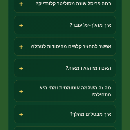
+
ה פריסל שונה מסוליטר קלונדייק?
+
ך מהלך-על עובד?
+
שר להחזיר קלפים מהיסודות לטבלו?
+
ם רמז הוא רמאות?
 זה השלמה אוטומטית ומתי היא
+
חילה?
+
ך מבטלים מהלך?