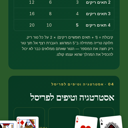
12
6
3
16
8
4
20
10
5
קיבולת = (1 + תאים חופשיים ריקים) × 2 על כל טור ריק.
חלוקה טרייה מתחילה ב־5 המודגש. העברת רצף אל תוך טור
חוצה את המספר — הטור שאתם ממלאים כבר לא יכול
יל את המהלך שהוא עצמו קולט.
רטגיה וטיפים לפריסל