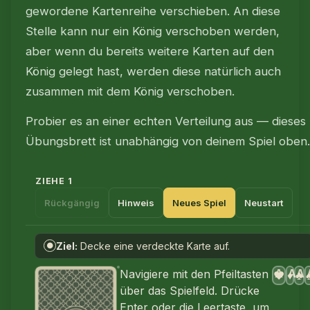
gewordene Kartenreihe verschieben. An diese
Stelle kann nur ein König verschoben werden,
aber wenn du bereits weitere Karten auf den
König gelegt hast, werden diese natürlich auch
zusammen mit dem König verschoben.
Probier es an einer echten Verteilung aus — dieses
Übungsbrett ist unabhängig von deinem Spiel oben.
ZIEHE 1
Rückgängig
Hinweis
Neues Spiel
Neustart
Ziel:
Decke eine verdeckte Karte auf.
●
A
A
A
Navigiere mit den Pfeiltasten
♥
♦
♣
über das Spielfeld. Drücke
Enter oder die Leertaste, um