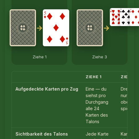
→
→
Ziehe 1
Ziehe 3
ZIEHE 1
ZIEHE 3
Aufgedeckte Karten pro Zug
Eine — du
Drei, ab
siehst pro
nur die
Durchgang
oberste i
alle 24
spielbar
Karten des
Talons
Sichtbarkeit des Talons
Jede Karte
Karten