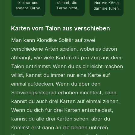
kleiner und
stimmt, die
Nur ein König
andere Farbe.
Farbe nicht.
darf sie füllen.
Karten vom Talon aus verschieben
Man kann Klondike Solitär auf zwei
verschiedene Arten spielen, wobei es davon
abhängt, wie viele Karten du pro Zug aus dem
Talon entnimmst. Wenn du es dir leicht machen
willst, kannst du immer nur eine Karte auf
einmal aufdecken. Wenn du aber den
Schwierigkeitsgrad erhöhen möchtest, dann
kannst du auch drei Karten auf einmal ziehen.
Wenn du dich für drei Karten entscheidest,
kannst du alle drei Karten sehen, aber du
kommst erst dann an die beiden unteren