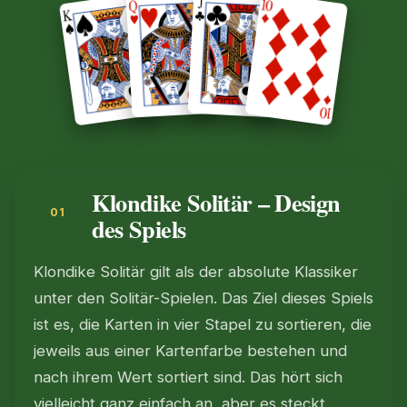
Klondike Solitär – Design
des Spiels
Klondike Solitär gilt als der absolute Klassiker
unter den Solitär-Spielen. Das Ziel dieses Spiels
ist es, die Karten in vier Stapel zu sortieren, die
jeweils aus einer Kartenfarbe bestehen und
nach ihrem Wert sortiert sind. Das hört sich
vielleicht ganz einfach an, aber es steckt