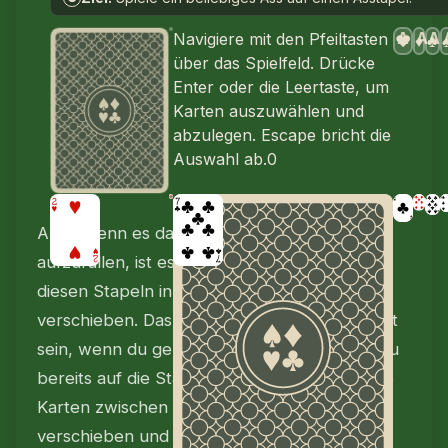
A
A
A
Navigiere mit den Pfeiltasten
♥
♦
♣
über das Spielfeld. Drücke
Enter oder die Leertaste, um
Karten auszuwählen und
abzulegen. Escape bricht die
Auswahl ab.
0
Auch wenn es das Ziel ist, die vier Stapel
aufzufüllen, ist es auch möglich, Karten von
diesen Stapeln in die Kartenreihen zu
verschieben. Das könnte ein sinnvoller Schritt
sein, wenn du gerade Karten brauchst, die du
bereits auf die Stapel gelegt hast, um andere
Karten zwischen den Kartenreihen zu
verschieben und eine neue verdeckte Karte