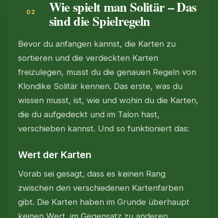
Wie spielt man Solitär – Das
sind die Spielregeln
Bevor du anfangen kannst, die Karten zu
sortieren und die verdeckten Karten
freizulegen, musst du die genauen Regeln von
Klondike Solitär kennen. Das erste, was du
wissen musst, ist, wie und wohin du die Karten,
die du aufgedeckt und im Talon hast,
verschieben kannst. Und so funktioniert das:
Wert der Karten
Vorab sei gesagt, dass es keinen Rang
zwischen den verschiedenen Kartenfarben
gibt. Die Karten haben im Grunde überhaupt
keinen Wert, im Gegensatz zu anderen