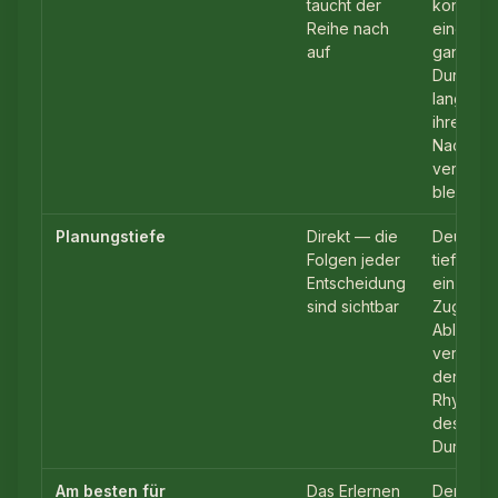
taucht der
können
Reihe nach
einen
auf
ganzen
Durchga
lang hint
ihren
Nachbar
verborg
bleiben
Planungstiefe
Direkt — die
Deutlich
Folgen jeder
tiefer — 
Entscheidung
einziger
sind sichtbar
Zug aus 
Ablage
veränder
den
Rhythmu
des gan
Durchga
Am besten für
Das Erlernen
Der