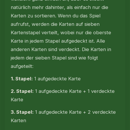
natürlich mehr dahinter, als einfach nur die
Karten zu sortieren. Wenn du das Spiel
aufrufst, werden die Karten auf sieben
Kartenstapel verteilt, wobei nur die oberste
Karte in jedem Stapel aufgedeckt ist. Alle
anderen Karten sind verdeckt. Die Karten in
jedem der sieben Stapel sind wie folgt
aufgeteilt:
1. Stapel:
1 aufgedeckte Karte
2. Stapel:
1 aufgedeckte Karte + 1 verdeckte
Karte
3. Stapel:
1 aufgedeckte Karte + 2 verdeckte
Karten