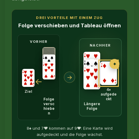
DREI VORTEILE MIT EINEM ZUG
Folge verschieben und Tableau öffnen
VORHER
NACHHER
✦
→
←
4♦
Ziel
aufgede
ckt
Folge
Längere
versc
Folge
hiebe
n
8♠ und 7♥ kommen auf 9♥: Eine Karte wird
aufgedeckt und die Folge wächst.