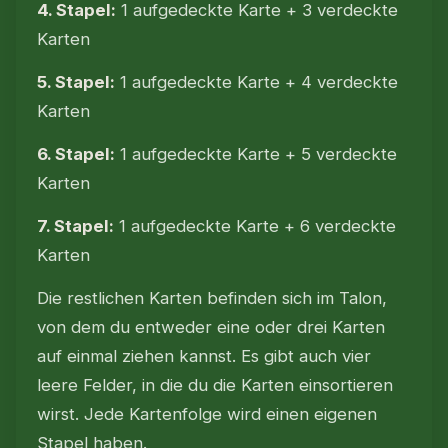
4. Stapel:
1 aufgedeckte Karte + 3 verdeckte
Karten
5. Stapel:
1 aufgedeckte Karte + 4 verdeckte
Karten
6. Stapel:
1 aufgedeckte Karte + 5 verdeckte
Karten
7. Stapel:
1 aufgedeckte Karte + 6 verdeckte
Karten
Die restlichen Karten befinden sich im Talon,
von dem du entweder eine oder drei Karten
auf einmal ziehen kannst. Es gibt auch vier
leere Felder, in die du die Karten einsortieren
wirst. Jede Kartenfolge wird einen eigenen
Stapel haben.