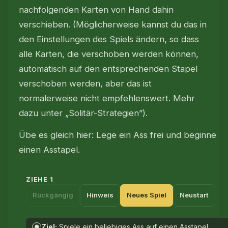
nachfolgenden Karten von Hand dahin
verschieben. (Möglicherweise kannst du das in
den Einstellungen des Spiels ändern, so dass
alle Karten, die verschoben werden können,
automatisch auf den entsprechenden Stapel
verschoben werden, aber das ist
normalerweise nicht empfehlenswert. Mehr
dazu unter „Solitär-Strategien”).
Übe es gleich hier: Lege ein Ass frei und beginne
einen Asstapel.
ZIEHE 1
Rückgängig
Hinweis
Neues Spiel
Neustart
Ziel:
Spiele ein beliebiges Ass auf einen Asstapel.
●