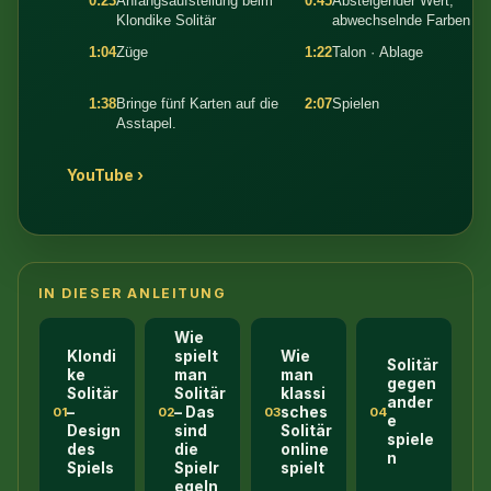
0:23
Anfangsaufstellung beim
0:45
Absteigender Wert,
Klondike Solitär
abwechselnde Farben
1:04
Züge
1:22
Talon · Ablage
1:38
Bringe fünf Karten auf die
2:07
Spielen
Asstapel.
YouTube ›
IN DIESER ANLEITUNG
Wie
Klondi
spielt
Wie
Solitär
ke
man
man
gegen
Solitär
Solitär
klassi
ander
–
– Das
sches
01
02
03
04
e
Design
sind
Solitär
spiele
des
die
online
n
Spiels
Spielr
spielt
egeln