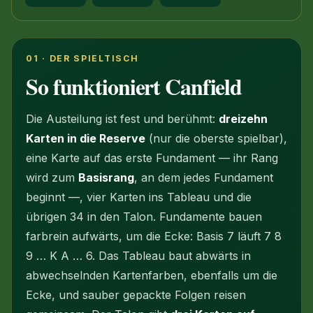
01 · DER SPIELTISCH
So funktioniert Canfield
Die Austeilung ist fest und berühmt:
dreizehn
Karten in die Reserve
(nur die oberste spielbar),
eine Karte auf das erste Fundament — ihr Rang
wird zum
Basisrang
, an dem jedes Fundament
beginnt —, vier Karten ins Tableau und die
übrigen 34 in den Talon. Fundamente bauen
farbrein aufwärts,
um die Ecke
: Basis 7 läuft 7 8
9 … K A … 6. Das Tableau baut abwärts in
abwechselnden Kartenfarben, ebenfalls um die
Ecke, und sauber gepackte Folgen reisen