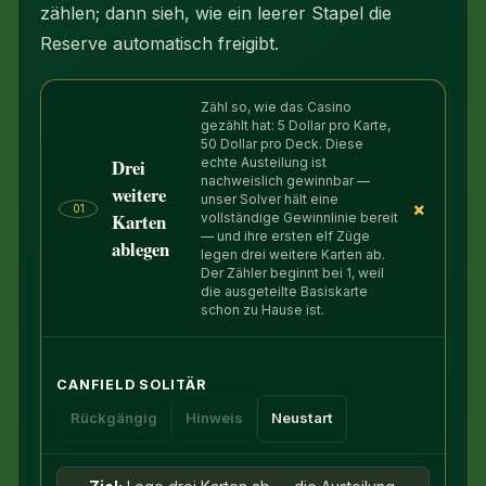
zählen; dann sieh, wie ein leerer Stapel die
Reserve automatisch freigibt.
Zähl so, wie das Casino
gezählt hat: 5 Dollar pro Karte,
50 Dollar pro Deck. Diese
Drei
echte Austeilung ist
nachweislich gewinnbar —
weitere
unser Solver hält eine
+
01
Karten
vollständige Gewinnlinie bereit
— und ihre ersten elf Züge
ablegen
legen drei weitere Karten ab.
Der Zähler beginnt bei 1, weil
die ausgeteilte Basiskarte
schon zu Hause ist.
CANFIELD SOLITÄR
Rückgängig
Hinweis
Neustart