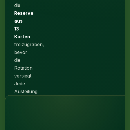
die
Reserve
aus
13
Karten
freizugraben,
bevor
die
Rotation
versiegt.
Jede
Austeilung
hier
ist
ehrlich
zufällig,