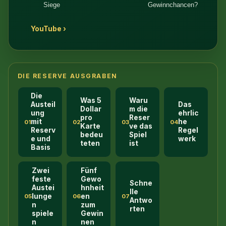
Siege
Gewinnchancen?
YouTube ›
DIE RESERVE AUSGRABEN
Die
Was 5
Waru
Austeil
Das
Dollar
m die
ung
ehrlic
pro
Reser
mit
he
01
02
03
04
Karte
ve das
Reserv
Regel
bedeu
Spiel
e und
werk
teten
ist
Basis
Zwei
Fünf
feste
Gewo
Schne
Austei
hnheit
lle
lunge
en
05
06
07
Antwo
n
zum
rten
spiele
Gewin
n
nen