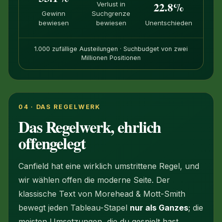
22.8%
Verlust in
Gewinn
Suchgrenze
bewiesen
bewiesen
Unentschieden
1.000 zufällige Austeilungen · Suchbudget von zwei
Millionen Positionen
04 · DAS REGELWERK
Das Regelwerk, ehrlich
offengelegt
Canfield hat eine wirklich umstrittene Regel, und
wir wählen offen die moderne Seite. Der
klassische Text von Morehead & Mott-Smith
bewegt jeden Tableau-Stapel
nur als Ganzes
; die
meisten Umsetzungen, die du gespielt hast,