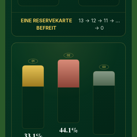
EINE RESERVEKARTE
13 → 12 → 11 → …
BEFREIT
→ 0
02
01
03
44.1%
33.1%