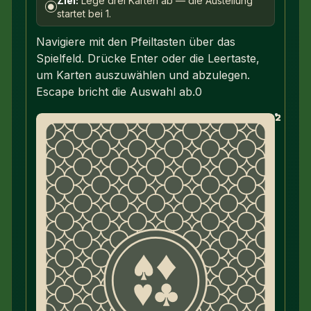
Ziel:
Lege drei Karten ab — die Austeilung
●
startet bei 1.
Navigiere mit den Pfeiltasten über das
Spielfeld. Drücke Enter oder die Leertaste,
um Karten auszuwählen und abzulegen.
Escape bricht die Auswahl ab.
0
2
2
2
2