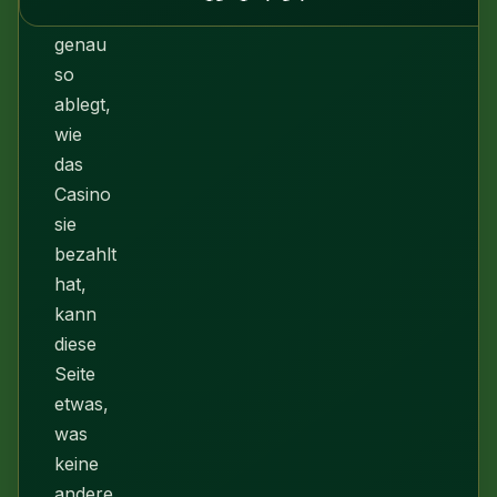
Karten
genau
so
ablegt,
wie
das
Casino
sie
bezahlt
hat,
kann
diese
Seite
etwas,
was
keine
andere