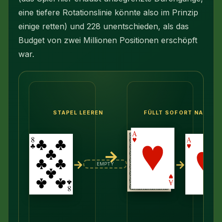
eine tiefere Rotationslinie könnte also im Prinzip
einige retten) und 228 unentschieden, als das
Budget von zwei Millionen Positionen erschöpft
war.
STAPEL LEEREN
FÜLLT SOFORT NACH
→
→
→
EMPTY