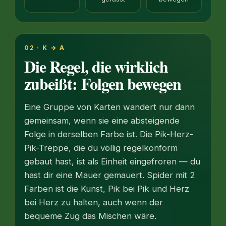
02 · K → A
Die Regel, die wirklich
zubeißt: Folgen bewegen
Eine Gruppe von Karten wandert nur dann
gemeinsam, wenn sie eine absteigende
Folge in derselben Farbe ist. Die Pik-Herz-
Pik-Treppe, die du völlig regelkonform
gebaut hast, ist als Einheit eingefroren — du
hast dir eine Mauer gemauert. Spider mit 2
Farben ist die Kunst, Pik bei Pik und Herz
bei Herz zu halten, auch wenn der
bequeme Zug das Mischen wäre.