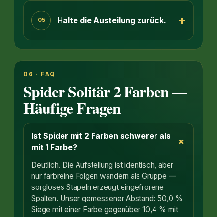
+
Halte die Austeilung zurück.
05
06 · FAQ
Spider Solitär 2 Farben —
Häufige Fragen
Ist Spider mit 2 Farben schwerer als
+
mit 1 Farbe?
Deutlich. Die Aufstellung ist identisch, aber
nur farbreine Folgen wandern als Gruppe —
sorgloses Stapeln erzeugt eingefrorene
Spalten. Unser gemessener Abstand: 50,0 %
Siege mit einer Farbe gegenüber 10,4 % mit