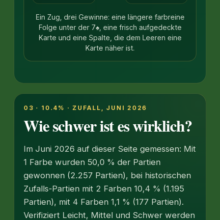
Ein Zug, drei Gewinne: eine längere farbreine
Folge unter der 7♠, eine frisch aufgedeckte
Karte und eine Spalte, die dem Leeren eine
Karte näher ist.
03 · 10.4% · ZUFALL, JUNI 2026
Wie schwer ist es wirklich?
Im Juni 2026 auf dieser Seite gemessen: Mit
1 Farbe wurden 50,0 % der Partien
gewonnen (2.257 Partien), bei historischen
Zufalls-Partien mit 2 Farben 10,4 % (1.195
Partien), mit 4 Farben 1,1 % (177 Partien).
Verifiziert Leicht, Mittel und Schwer werden