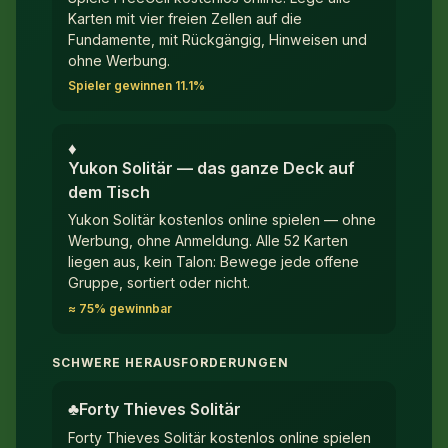
Karten mit vier freien Zellen auf die
Fundamente, mit Rückgängig, Hinweisen und
ohne Werbung.
Spieler gewinnen 11.1%
♦︎
Yukon Solitär — das ganze Deck auf
dem Tisch
Yukon Solitär kostenlos online spielen — ohne
Werbung, ohne Anmeldung. Alle 52 Karten
liegen aus, kein Talon: Bewege jede offene
Gruppe, sortiert oder nicht.
≈ 75% gewinnbar
SCHWERE HERAUSFORDERUNGEN
♣︎
Forty Thieves Solitär
Forty Thieves Solitär kostenlos online spielen