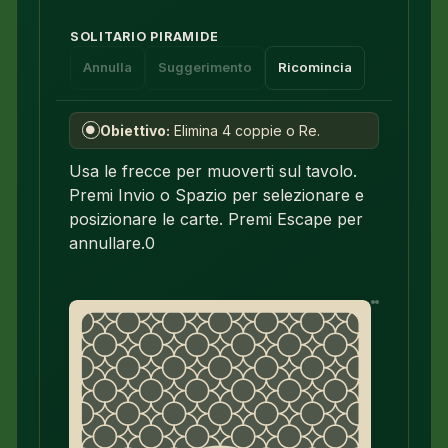
SOLITARIO PIRAMIDE
Annulla
Suggerimento
Ricomincia
Obiettivo:
Elimina 4 coppie o Re.
●
Usa le frecce per muoverti sul tavolo.
Premi Invio o Spazio per selezionare e
posizionare le carte. Premi Escape per
annullare.
0