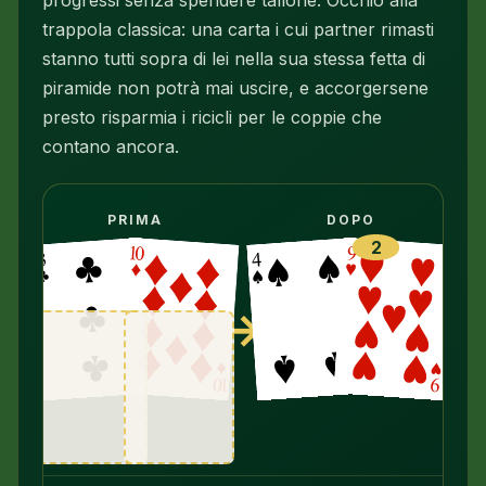
trappola classica: una carta i cui partner rimasti
stanno tutti sopra di lei nella sua stessa fetta di
piramide non potrà mai uscire, e accorgersene
presto risparmia i ricicli per le coppie che
contano ancora.
PRIMA
DOPO
2
→