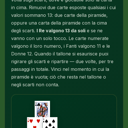
in cima. Rimuovi due carte esposte qualsiasi i cui
valori sommano 13: due carte della piramide,
oppure una carta della piramide con la cima
degli scarti.
I Re valgono 13 da soli
e se ne
vanno con un solo tocco. Le carte numerate
valgono il loro numero, i Fanti valgono 11 e le
Donne 12. Quando il tallone si esaurisce puoi
rigirare gli scarti e ripartire — due volte, per tre
passaggi in totale. Vinci nel momento in cui la
piramide è vuota; ciò che resta nel tallone o
negli scarti non conta.