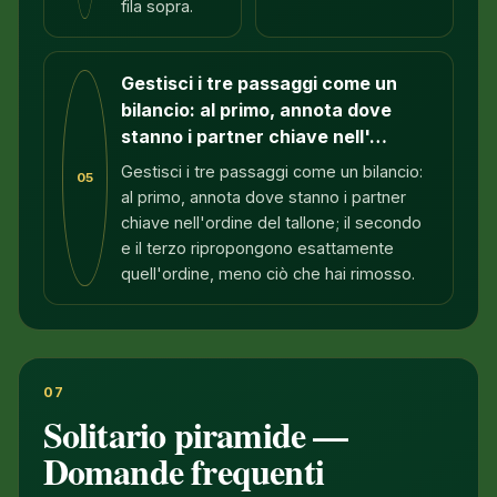
fila sopra.
Gestisci i tre passaggi come un
bilancio: al primo, annota dove
stanno i partner chiave nell'…
Gestisci i tre passaggi come un bilancio:
05
al primo, annota dove stanno i partner
chiave nell'ordine del tallone; il secondo
e il terzo ripropongono esattamente
quell'ordine, meno ciò che hai rimosso.
07
Solitario piramide —
Domande frequenti