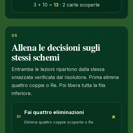
3 + 10 =
13
· 2 carte scoperte
05
Allena le decisioni sugli
stessi schemi
Entrambe le lezioni ripartono dalla stessa
smazzata verificata dal risolutore. Prima elimina
quattro coppie o Re. Poi libera tutta la fila
inferiore.
Fai quattro eliminazioni
+
01
Elimina quattro coppie scoperte o Re.