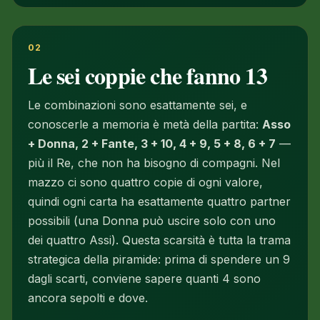
02
Le sei coppie che fanno 13
Le combinazioni sono esattamente sei, e
conoscerle a memoria è metà della partita:
Asso
+ Donna, 2 + Fante, 3 + 10, 4 + 9, 5 + 8, 6 + 7
—
più il Re, che non ha bisogno di compagni. Nel
mazzo ci sono quattro copie di ogni valore,
quindi ogni carta ha esattamente quattro partner
possibili (una Donna può uscire solo con uno
dei quattro Assi). Questa scarsità è tutta la trama
strategica della piramide: prima di spendere un 9
dagli scarti, conviene sapere quanti 4 sono
ancora sepolti e dove.