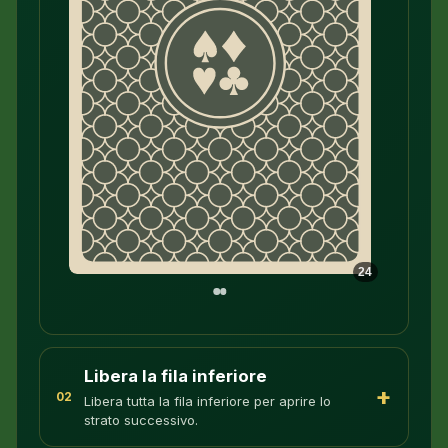
24
Libera la fila inferiore
+
02
Libera tutta la fila inferiore per aprire lo
strato successivo.