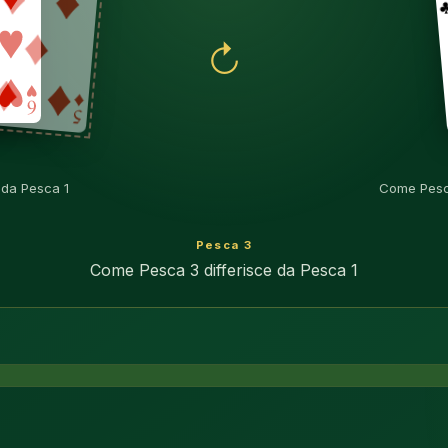
↻
 da Pesca 1
Come Pesca
Pesca 3
Come Pesca 3 differisce da Pesca 1