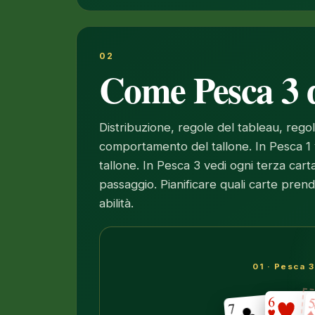
02
Come Pesca 3 d
Distribuzione, regole del tableau, regol
comportamento del tallone. In Pesca 1 
tallone. In Pesca 3 vedi ogni terza carta
passaggio. Pianificare quali carte prende
abilità.
01 · Pesca 3