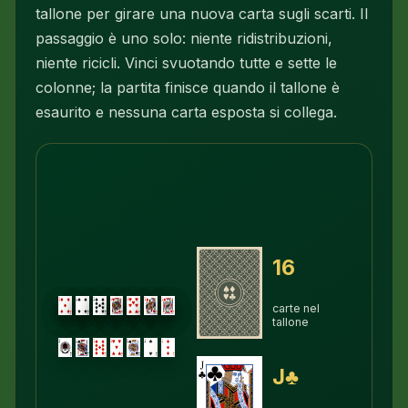
tallone per girare una nuova carta sugli scarti. Il
passaggio è uno solo: niente ridistribuzioni,
niente ricicli. Vinci svuotando tutte e sette le
colonne; la partita finisce quando il tallone è
esaurito e nessuna carta esposta si collega.
16
carte nel
tallone
J♣