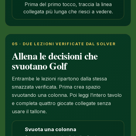
Prima del primo tocco, traccia la linea
collegata più lunga che riesci a vedere.
05 · DUE LEZIONI VERIFICATE DAL SOLVER
Allena le decisioni che
svuotano Golf
Entrambe le lezioni ripartono dalla stessa
smazzata verificata. Prima crea spazio
svuotando una colonna. Poi leggi l’intero tavolo
e completa quattro giocate collegate senza
usare il tallone.
Svuota una colonna