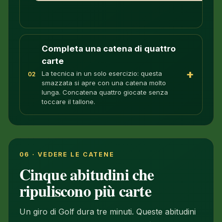
Completa una catena di quattro
carte
+
La tecnica in un solo esercizio: questa
02
smazzata si apre con una catena molto
lunga. Concatena quattro giocate senza
toccare il tallone.
06 · VEDERE LE CATENE
Cinque abitudini che
ripuliscono più carte
Un giro di Golf dura tre minuti. Queste abitudini