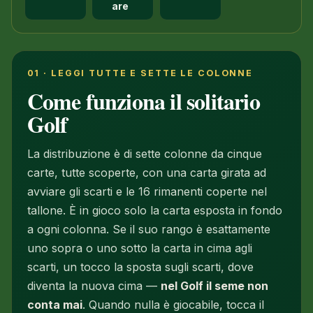
are
01 · LEGGI TUTTE E SETTE LE COLONNE
Come funziona il solitario
Golf
La distribuzione è di sette colonne da cinque
carte, tutte scoperte, con una carta girata ad
avviare gli scarti e le 16 rimanenti coperte nel
tallone. È in gioco solo la carta esposta in fondo
a ogni colonna. Se il suo rango è esattamente
uno sopra o uno sotto la carta in cima agli
scarti, un tocco la sposta sugli scarti, dove
diventa la nuova cima —
nel Golf il seme non
conta mai
. Quando nulla è giocabile, tocca il