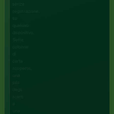
senza
registrazione,
su
qualsiasi
dispositivo.
Sette
colonne
di
carte
scoperte,
una
pila
degli
scarti
e
una