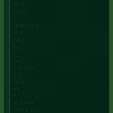
minuti,
annulla
e
suggerimenti
sono
inclusi
—
e
ogni
smazzata
che
ricevi
qui
è
verificata
risolvibile