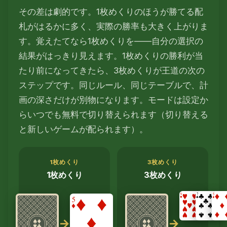
その差は劇的です。1枚めくりのほうが勝てる配
札がはるかに多く、実際の勝率も大きく上がりま
す。覚えたてなら1枚めくりを——自分の選択の
結果がはっきり見えます。1枚めくりの勝利が当
たり前になってきたら、3枚めくりが王道の次の
ステップです。同じルール、同じテーブルで、計
画の深さだけが別物になります。モードは設定か
らいつでも無料で切り替えられます（切り替える
と新しいゲームが配られます）。
1枚めくり
3枚めくり
1枚めくり
3枚めくり
→
→