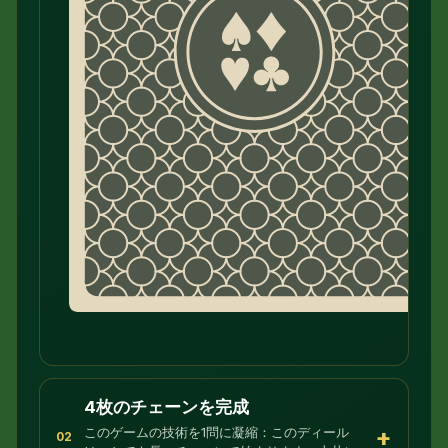
16
4枚のチェーンを完成
+
このゲームの技術を1問に凝縮：このディール
02