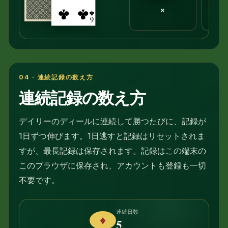
×
04 · 連続記録の数え方
連続記録の数え方
デイリーのディールに連続して勝つたびに、記録が
1日ずつ伸びます。1日逃すと記録はリセットされま
すが、最長記録は保存されます。記録はこの端末の
このブラウザに保存され、アカウントも登録も一切
不要です。
連続日数
♦
5