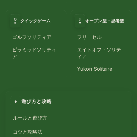
Q
J
クイックゲーム
オープン型・思考型
♥
♦
ゴルフソリティア
フリーセル
ピラミッドソリティ
エイトオフ・ソリテ
ア
ィア
Yukon Solitaire
♦
遊び方と攻略
ルールと遊び方
コツと攻略法