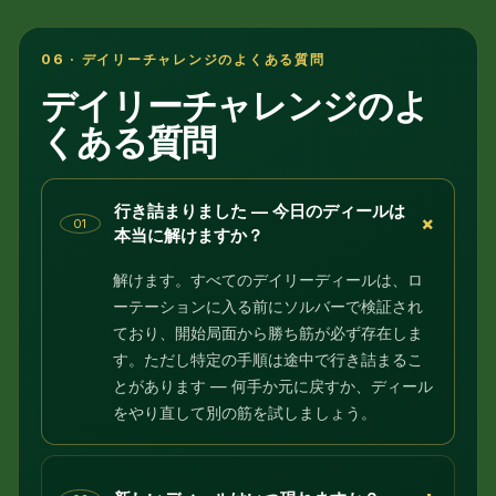
06 · デイリーチャレンジのよくある質問
デイリーチャレンジのよ
くある質問
行き詰まりました — 今日のディールは
+
01
本当に解けますか？
解けます。すべてのデイリーディールは、ロ
ーテーションに入る前にソルバーで検証され
ており、開始局面から勝ち筋が必ず存在しま
す。ただし特定の手順は途中で行き詰まるこ
とがあります — 何手か元に戻すか、ディール
をやり直して別の筋を試しましょう。