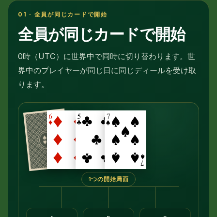
01 · 全員が同じカードで開始
全員が同じカードで開始
0時（UTC）に世界中で同時に切り替わります。世
界中のプレイヤーが同じ日に同じディールを受け取
ります。
1つの開始局面