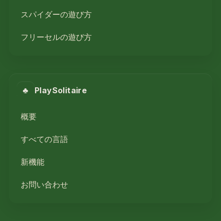
スパイダーの遊び方
フリーセルの遊び方
♣
PlaySolitaire
概要
すべての言語
新機能
お問い合わせ