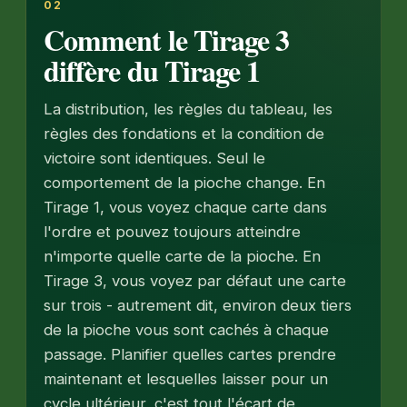
02
Comment le Tirage 3
diffère du Tirage 1
La distribution, les règles du tableau, les
règles des fondations et la condition de
victoire sont identiques. Seul le
comportement de la pioche change. En
Tirage 1, vous voyez chaque carte dans
l'ordre et pouvez toujours atteindre
n'importe quelle carte de la pioche. En
Tirage 3, vous voyez par défaut une carte
sur trois - autrement dit, environ deux tiers
de la pioche vous sont cachés à chaque
passage. Planifier quelles cartes prendre
maintenant et lesquelles laisser pour un
cycle ultérieur, c'est tout l'écart de