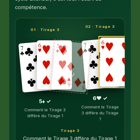
compétence.
02 · Tirage 3
01 · Tirage 3
↻
6♥ ✓
5♦ ✓
Comment le Tirage
Comment le Tirage 3
3 diffère du Tirage
diffère du Tirage 1
1
Tirage 3
Comment le Tirage 3 diffère du Tirage 1