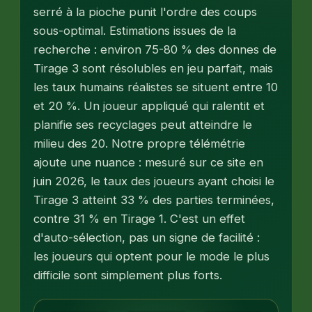
serré à la pioche punit l'ordre des coups
sous-optimal. Estimations issues de la
recherche : environ 75-80 % des donnes de
Tirage 3 sont résolubles en jeu parfait, mais
les taux humains réalistes se situent entre 10
et 20 %. Un joueur appliqué qui ralentit et
planifie ses recyclages peut atteindre le
milieu des 20. Notre propre télémétrie
ajoute une nuance : mesuré sur ce site en
juin 2026, le taux des joueurs ayant choisi le
Tirage 3 atteint 33 % des parties terminées,
contre 31 % en Tirage 1. C'est un effet
d'auto-sélection, pas un signe de facilité :
les joueurs qui optent pour le mode le plus
difficile sont simplement plus forts.