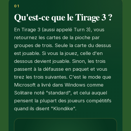
01
Qu'est-ce que le Tirage 3 ?
En Tirage 3 (aussi appelé Turn 3), vous
retournez les cartes de la pioche par
groupes de trois. Seule la carte du dessus
est jouable. Si vous la jouez, celle d'en
dessous devient jouable. Sinon, les trois
passent à la défausse en paquet et vous
tirez les trois suivantes. C'est le mode que
Microsoft a livré dans Windows comme
Solitaire noté "standard", et celui auquel
pensent la plupart des joueurs compétitifs
quand ils disent "Klondike".