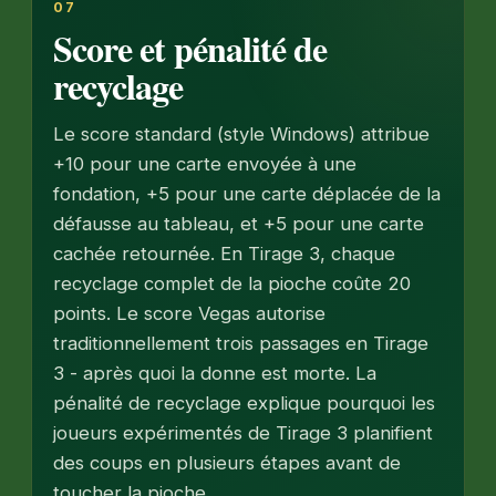
07
Score et pénalité de
recyclage
Le score standard (style Windows) attribue
+10 pour une carte envoyée à une
fondation, +5 pour une carte déplacée de la
défausse au tableau, et +5 pour une carte
cachée retournée. En Tirage 3, chaque
recyclage complet de la pioche coûte 20
points. Le score Vegas autorise
traditionnellement trois passages en Tirage
3 - après quoi la donne est morte. La
pénalité de recyclage explique pourquoi les
joueurs expérimentés de Tirage 3 planifient
des coups en plusieurs étapes avant de
toucher la pioche.