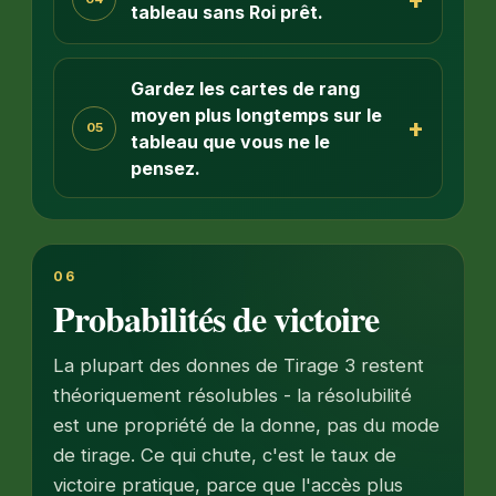
tableau sans Roi prêt.
Gardez les cartes de rang
moyen plus longtemps sur le
+
05
tableau que vous ne le
pensez.
06
Probabilités de victoire
La plupart des donnes de Tirage 3 restent
théoriquement résolubles - la résolubilité
est une propriété de la donne, pas du mode
de tirage. Ce qui chute, c'est le taux de
victoire pratique, parce que l'accès plus