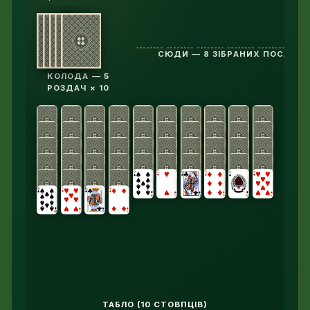
СЮДИ — 8 ЗІБРАНИХ ПОСЛІД
КОЛОДА — 5
РОЗДАЧ × 10
ТАБЛО (10 СТОВПЦІВ)