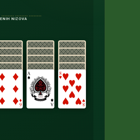
ENIH NIZOVA