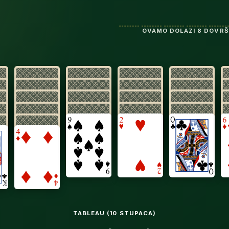
OVAMO DOLAZI 8 DOVRŠ
TABLEAU (10 STUPACA)