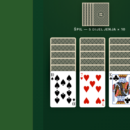
ŠPIL — 5 DIJELJENJA × 10