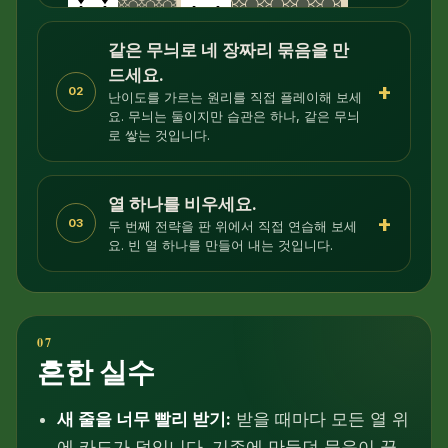
같은 무늬로 네 장짜리 묶음을 만
드세요.
+
02
난이도를 가르는 원리를 직접 플레이해 보세
요. 무늬는 둘이지만 습관은 하나, 같은 무늬
로 쌓는 것입니다.
열 하나를 비우세요.
+
03
두 번째 전략을 판 위에서 직접 연습해 보세
요. 빈 열 하나를 만들어 내는 것입니다.
흔한 실수
새 줄을 너무 빨리 받기:
받을 때마다 모든 열 위
에 카드가 덮입니다. 기존에 만들던 묶음이 끊