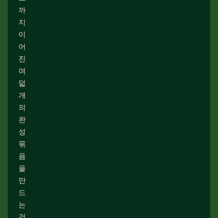
까
지
이
어
진
여
덟
개
의
완
성
묶
음
을
만
드
는
것