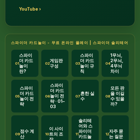
YouTube ›
스파이더 카드놀이 - 무료 온라인 플레이 | 스파이더 솔리테어
스파이
스파이
1무늬,
더 카드
게임판
더 카드
2무늬,
01
02
03
04
놀이
구성
놀이 규
4무늬
란?
칙
차이
스파이
스파이
모든 판
더 카드
더 카드
흔한 실
을 이길
놀이 전
05
06
07
08
놀이 전
수
수 있을
략 · 01–
략
까?
03
솔리테
어와 스
이 사이
점수 계
파이더
자주 묻
트의 조
09
10
11
12
산
카드놀
는 질문
작