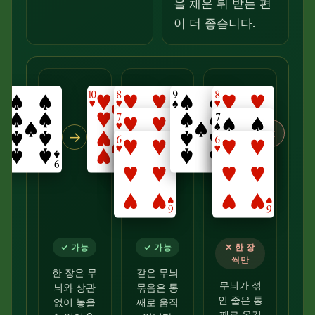
을 채운 뒤 받는 편
이 더 좋습니다.
×
→
→
✓ 가능
✓ 가능
✕ 한 장
씩만
한 장은 무
같은 무늬
무늬가 섞
늬와 상관
묶음은 통
인 줄은 통
없이 놓을
째로 움직
째로 옮길