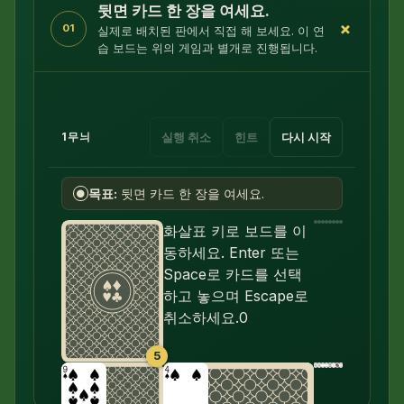
뒷면 카드 한 장을 여세요.
+
01
실제로 배치된 판에서 직접 해 보세요. 이 연
습 보드는 위의 게임과 별개로 진행됩니다.
실행 취소
힌트
다시 시작
1무늬
목표:
뒷면 카드 한 장을 여세요.
●
화살표 키로 보드를 이
동하세요. Enter 또는
Space로 카드를 선택
하고 놓으며 Escape로
취소하세요.
0
5