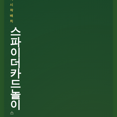
시
작
배
치
스
파
이
더
카
드
놀
이
스