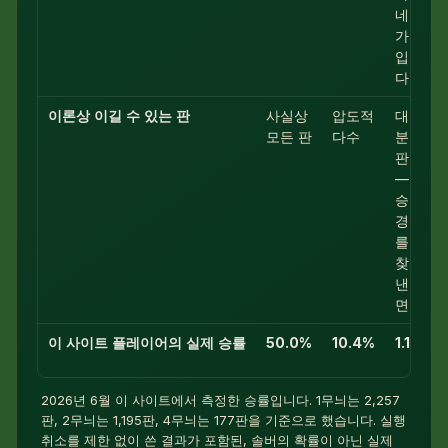
네
가지
입니
다
이론상 이길 수 있는 판
사실상
압도적
대부
모든 판
다수
분의
판
—
승리
경로
를
찾아
낸다
면
이 사이트 플레이어의 실제 승률
50.0%
10.4%
1.1%
2026년 6월 이 사이트에서 측정한 승률입니다. 1무늬는 2,257
판, 2무늬는 1,195판, 4무늬는 177판을 기준으로 했습니다. 실행
취소를 제한 없이 쓴 결과가 포함된, 솔버의 확률이 아닌 실제