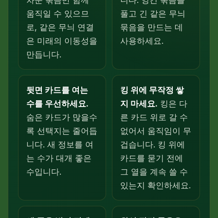
차순 묶음만 함께
니다. 엉킨 묶음을
움직일 수 있으므
풀고 긴 같은 무늬
로, 같은 무늬 연결
묶음을 만드는 데
은 미래의 이동성을
사용하세요.
만듭니다.
뒷면 카드를 여는
킹 위에 무작정 쌓
수를 우선하세요.
지 마세요.
킹은 다
숨은 카드가 많을수
른 카드 위로 갈 수
록 선택지는 줄어듭
없어서 움직임이 무
니다. 새 정보를 여
겁습니다. 킹 위에
는 수가 대개 좋은
카드를 묻기 전에
수입니다.
그 열을 계속 쓸 수
있는지 확인하세요.