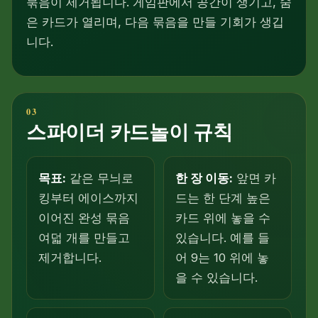
묶음이 제거됩니다. 게임판에서 공간이 생기고, 숨
은 카드가 열리며, 다음 묶음을 만들 기회가 생깁
니다.
스파이더 카드놀이 규칙
목표:
같은 무늬로
한 장 이동:
앞면 카
킹부터 에이스까지
드는 한 단계 높은
이어진 완성 묶음
카드 위에 놓을 수
여덟 개를 만들고
있습니다. 예를 들
제거합니다.
어 9는 10 위에 놓
을 수 있습니다.