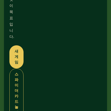
이
목
표
입
니
다.
새
게
임
스
파
이
더
카
드
놀