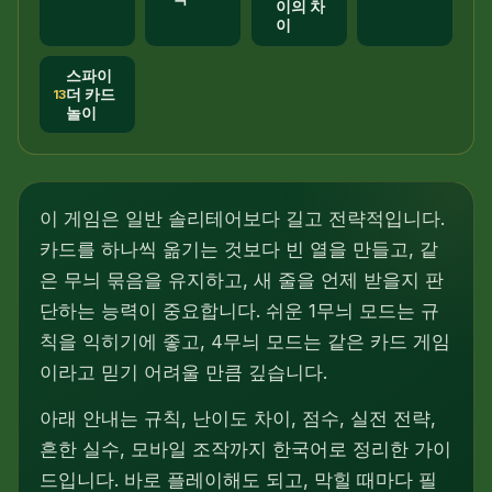
이의 차
이
스파이
더 카드
13
놀이
이 게임은 일반 솔리테어보다 길고 전략적입니다.
카드를 하나씩 옮기는 것보다 빈 열을 만들고, 같
은 무늬 묶음을 유지하고, 새 줄을 언제 받을지 판
단하는 능력이 중요합니다. 쉬운 1무늬 모드는 규
칙을 익히기에 좋고, 4무늬 모드는 같은 카드 게임
이라고 믿기 어려울 만큼 깊습니다.
아래 안내는 규칙, 난이도 차이, 점수, 실전 전략,
흔한 실수, 모바일 조작까지 한국어로 정리한 가이
드입니다. 바로 플레이해도 되고, 막힐 때마다 필