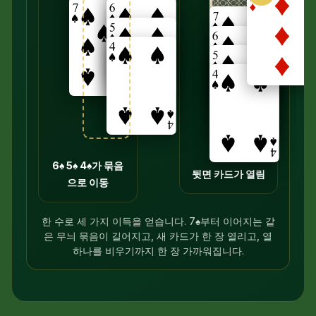
→
6♠ 5♠ 4♠가 묶음
뒷면 카드가 열림
으로 이동
한 수로 세 가지 이득을 얻습니다. 7♠부터 이어지는 같
은 무늬 묶음이 길어지고, 새 카드가 한 장 열리고, 열
하나를 비우기까지 한 장 가까워집니다.