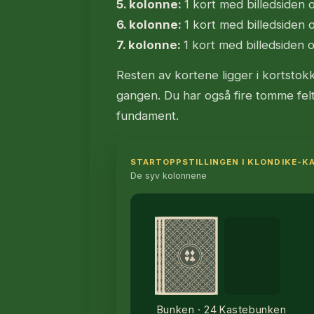
5. kolonne:
1 kort med billedsiden 
6. kolonne:
1 kort med billedsiden 
7. kolonne:
1 kort med billedsiden 
Resten av kortene ligger i kortstok
gangen. Du har også fire tomme felt
fundament.
STARTOPPSTILLINGEN I KLONDIKE-K
De syv kolonnene
Bunken · 24
Kastebunken