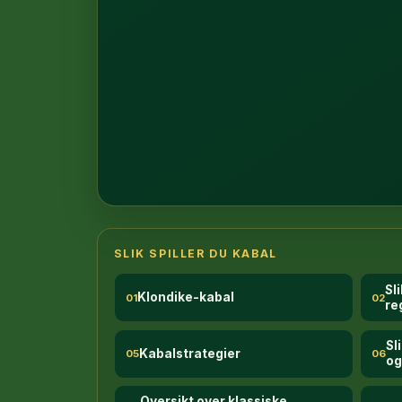
2
SLIK SPILLER DU KABAL
Sl
Klondike-kabal
01
02
re
Sl
Kabalstrategier
05
06
og
Oversikt over klassiske