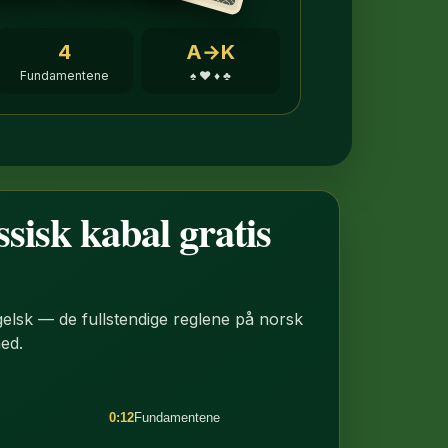
4
A→K
Fundamentene
♠ ♥ ♦ ♣
ssisk kabal gratis
elsk — de fullstendige reglene på norsk
ned.
0:12
Fundamentene