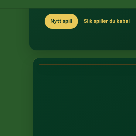
et spill de liker.
Nytt spill
Slik spiller du kabal