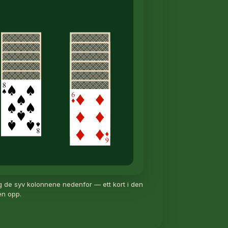
og de syv kolonnene nedenfor — ett kort i den
en opp.