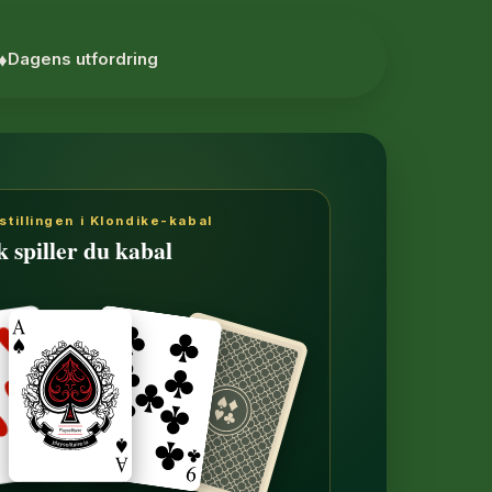
♦︎
Dagens utfordring
stillingen i Klondike-kabal
k spiller du kabal