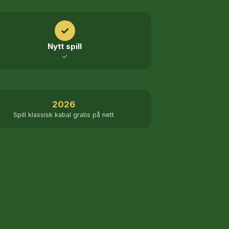
✓
Nytt spill
✓
2026
Spill klassisk kabal gratis på nett