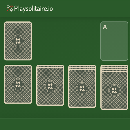
♠︎
Edderkoppkabal
A
Startoppstillingen i Klondike-kabal
Kabal
Kabal («Solitaire») og tålmodighetsspill («
på spill som kan spilles alene. Å lære seg di
enkelt, men det kan ta litt tid å bygge opp f
virkelig å mestre dem. Heldigvis finnes det 
vanskelighetsgrader å velge mellom, så selv 