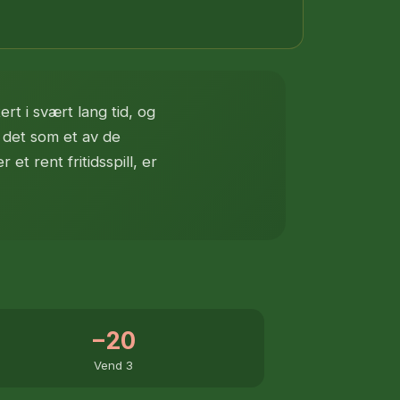
tert i svært lang tid, og
 det som et av de
 et rent fritidsspill, er
−20
Vend 3