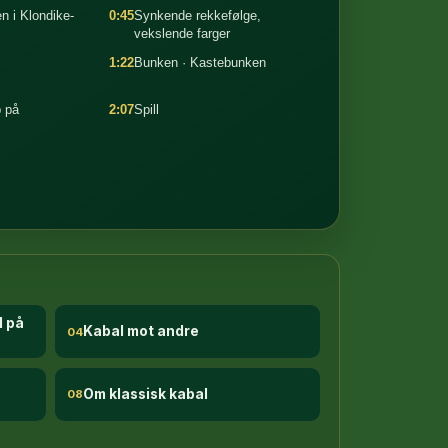
en i Klondike-
0:45
Synkende rekkefølge,
vekslende farger
1:22
Bunken · Kastebunken
p på
2:07
Spill
l på
Kabal mot andre
04
Om klassisk kabal
08