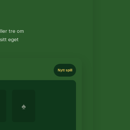
ller tre om
sitt eget
Nytt spill
♠