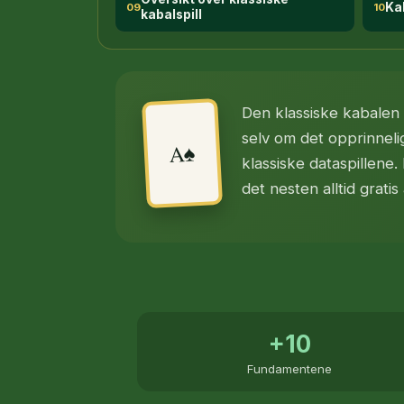
Ka
09
10
kabalspill
Den klassiske kabalen
selv om det opprinneli
A♠
klassiske dataspillene. 
det nesten alltid gratis 
+10
Fundamentene