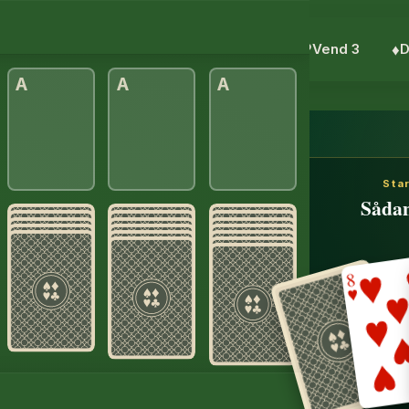
e
♣︎
FreeCell
♦︎
Pyramide Kabale
♥︎
Vend 3
♦︎
D
A
A
A
Star
Sådan
le – og Patience er de samlede
re at spille disse spil er meget
ig at mestre spillene kan tage
skellige færdighedsniveauer at
 et spil, som de kan nyde.