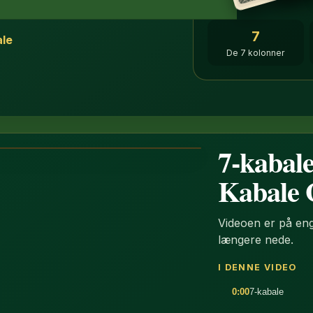
7
ale
De 7 kolonner
7-kabale
Kabale 
Videoen er på eng
længere nede.
I DENNE VIDEO
0:00
7-kabale