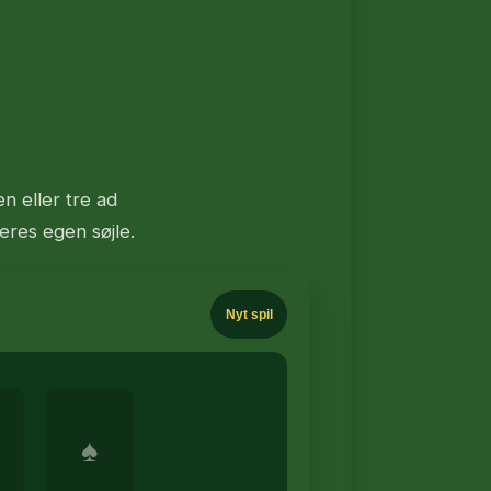
n eller tre ad
eres egen søjle.
Nyt spil
♠