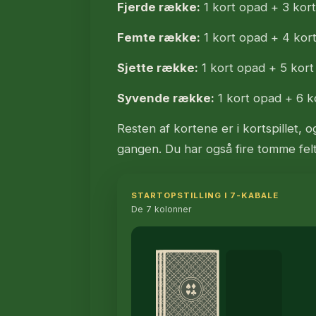
Fjerde række:
1 kort opad + 3 kor
Femte række:
1 kort opad + 4 kor
Sjette række:
1 kort opad + 5 kor
Syvende række:
1 kort opad + 6 k
Resten af kortene er i kortspillet, 
gangen. Du har også fire tomme felt
STARTOPSTILLING I 7-KABALE
De 7 kolonner