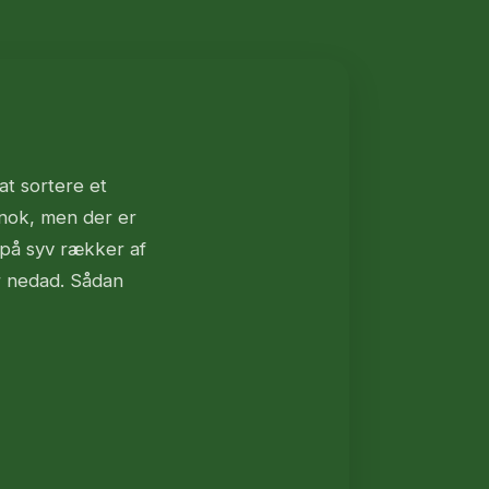
at sortere et
t nok, men der er
t på syv rækker af
r nedad. Sådan