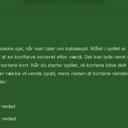
iske spil, når man taler om kabalespil. Målet i spillet er 
tår af en kortfarve sorteret efter værdi. Det kan lyde nem
 sortere kort. Når du starter spillet, vil kortene blive del
hver række vil vende opad, mens resten af kortene vende
ler:
t nedad
t nedad