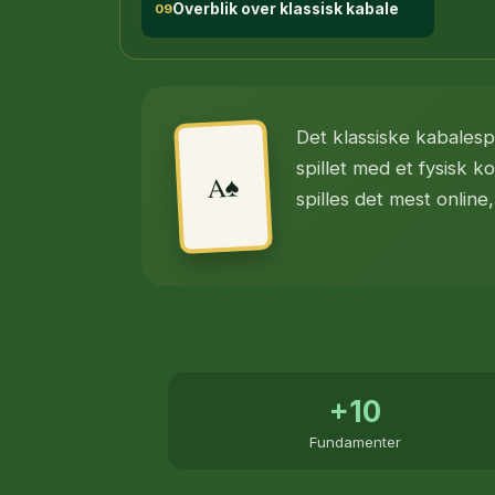
Overblik over klassisk kabale
09
Det klassiske kabalesp
spillet med et fysisk k
A♠
spilles det mest online,
+10
Fundamenter