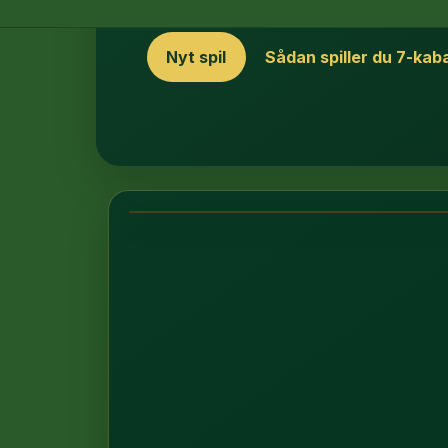
Nyt spil
Sådan spiller du 7-kab