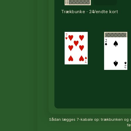
Trækbunke · 24
Vendte kort
Sådan lægges 7-kabale op: trækbunken og de 
fø