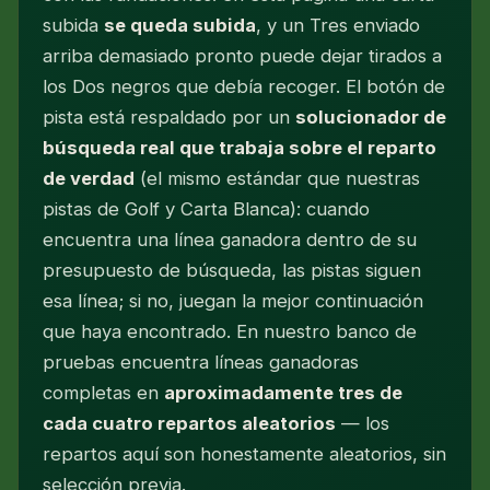
subida
se queda subida
, y un Tres enviado
arriba demasiado pronto puede dejar tirados a
los Dos negros que debía recoger. El botón de
pista está respaldado por un
solucionador de
búsqueda real que trabaja sobre el reparto
de verdad
(el mismo estándar que nuestras
pistas de Golf y Carta Blanca): cuando
encuentra una línea ganadora dentro de su
presupuesto de búsqueda, las pistas siguen
esa línea; si no, juegan la mejor continuación
que haya encontrado. En nuestro banco de
pruebas encuentra líneas ganadoras
completas en
aproximadamente tres de
cada cuatro repartos aleatorios
— los
repartos aquí son honestamente aleatorios, sin
selección previa.