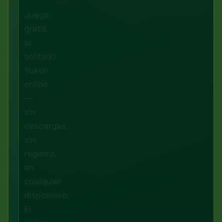
Juega
gratis
al
solitario
Yukon
online
—
sin
descargas,
sin
registro,
en
cualquier
dispositivo.
El