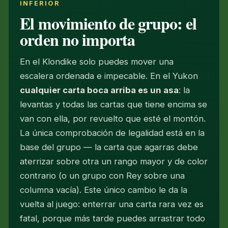
INFERIOR
El movimiento de grupo: el
orden no importa
En el Klondike solo puedes mover una
escalera ordenada e impecable. En el Yukon
cualquier carta boca arriba es un asa
: la
levantas y todas las cartas que tiene encima se
van con ella, por revuelto que esté el montón.
La única comprobación de legalidad está en la
base del grupo — la carta que agarras debe
aterrizar sobre otra un rango mayor y de color
contrario (o un grupo con Rey sobre una
columna vacía). Este único cambio le da la
vuelta al juego: enterrar una carta rara vez es
fatal, porque más tarde puedes arrastrar todo