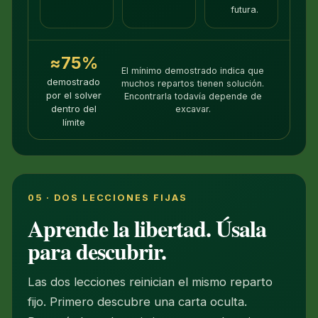
futura.
≈75%
El mínimo demostrado indica que
demostrado
muchos repartos tienen solución.
por el solver
Encontrarla todavía depende de
dentro del
excavar.
límite
05 · DOS LECCIONES FIJAS
Aprende la libertad. Úsala
para descubrir.
Las dos lecciones reinician el mismo reparto
fijo. Primero descubre una carta oculta.