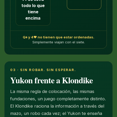
todo lo que
tiene
encima
Q♠ y 4♥ no tienen que estar ordenadas.
Simplemente viajan con el siete.
03 · SIN ROBAR. SIN ESPERAR.
Yukon frente a Klondike
La misma regla de colocación, las mismas
fundaciones, un juego completamente distinto.
El Klondike raciona la información a través del
mazo, un robo cada vez; el Yukon te enseña