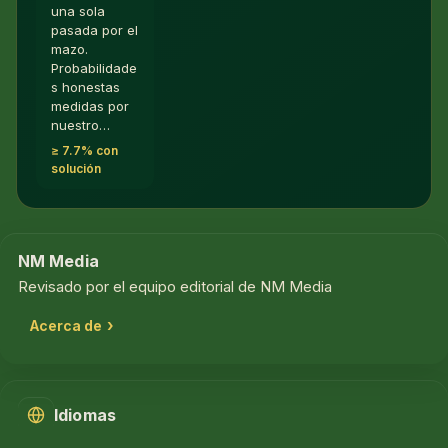
una sola
pasada por el
mazo.
Probabilidade
s honestas
medidas por
nuestro…
≥ 7.7% con
solución
NM Media
Revisado por el equipo editorial de NM Media
Acerca de
Idiomas