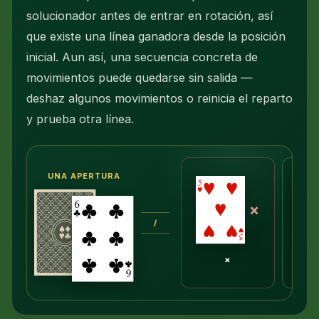
solucionador antes de entrar en rotación, así
que existe una línea ganadora desde la posición
inicial. Aun así, una secuencia concreta de
movimientos puede quedarse sin salida —
deshaz algunos movimientos o reinicia el reparto
y prueba otra línea.
UNA APERTURA
×
/
×