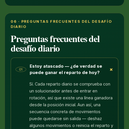
06 · PREGUNTAS FRECUENTES DEL DESAFÍO
DIARIO
Preguntas frecuentes del
desafío diario
Estoy atascado — ¿de verdad se
+
01
puede ganar el reparto de hoy?
Sí. Cada reparto diario se comprueba con
un solucionador antes de entrar en
rotación, así que existe una línea ganadora
desde la posición inicial. Aun así, una
secuencia concreta de movimientos
puede quedarse sin salida — deshaz
algunos movimientos o reinicia el reparto y