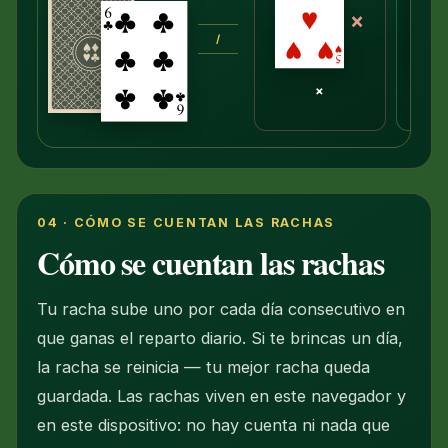
×
/
×
04 · CÓMO SE CUENTAN LAS RACHAS
Cómo se cuentan las rachas
Tu racha sube uno por cada día consecutivo en
que ganas el reparto diario. Si te brincas un día,
la racha se reinicia — tu mejor racha queda
guardada. Las rachas viven en este navegador y
en este dispositivo: no hay cuenta ni nada que