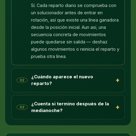
Sí. Cada reparto diario se comprueba con
un solucionador antes de entrar en
rotación, así que existe una línea ganadora
desde la posición inicial. Aun así, una
secuencia concreta de movimientos
puede quedarse sin salida — deshaz
algunos movimientos o reinicia el reparto y
prueba otra línea.
¿Cuándo aparece el nuevo
+
02
reparto?
¿Cuenta si termino después de la
+
03
medianoche?