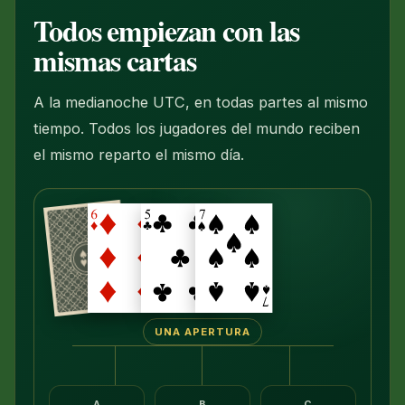
Todos empiezan con las
mismas cartas
A la medianoche UTC, en todas partes al mismo
tiempo. Todos los jugadores del mundo reciben
el mismo reparto el mismo día.
UNA APERTURA
A
B
C