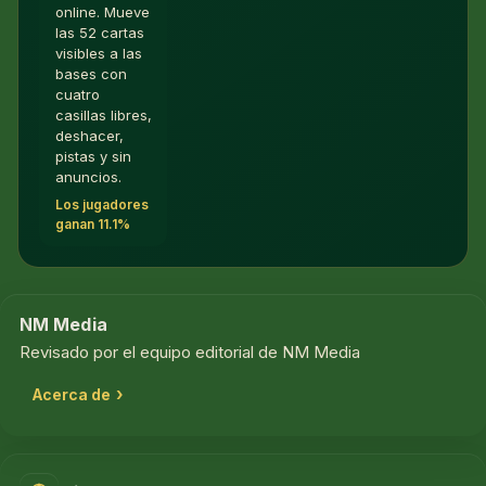
online. Mueve
las 52 cartas
visibles a las
bases con
cuatro
casillas libres,
deshacer,
pistas y sin
anuncios.
Los jugadores
ganan 11.1%
NM Media
Revisado por el equipo editorial de NM Media
Acerca de