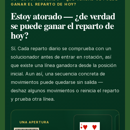
GANAR EL REPARTO DE HOY?
Estoy atorado — ¿de verdad
se puede ganar el reparto de
hoy?
Sí. Cada reparto diario se comprueba con un
solucionador antes de entrar en rotación, así
que existe una línea ganadora desde la posición
inicial. Aun así, una secuencia concreta de
movimientos puede quedarse sin salida —
deshaz algunos movimientos o reinicia el reparto
y prueba otra línea.
UNA APERTURA