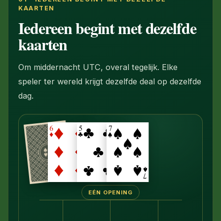
KAARTEN
Iedereen begint met dezelfde
kaarten
Om middernacht UTC, overal tegelijk. Elke
speler ter wereld krijgt dezelfde deal op dezelfde
dag.
EÉN OPENING