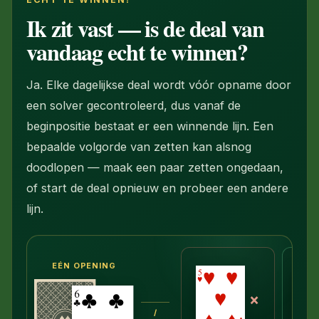
Ik zit vast — is de deal van
vandaag echt te winnen?
Ja. Elke dagelijkse deal wordt vóór opname door
een solver gecontroleerd, dus vanaf de
beginpositie bestaat er een winnende lijn. Een
bepaalde volgorde van zetten kan alsnog
doodlopen — maak een paar zetten ongedaan,
of start de deal opnieuw en probeer een andere
lijn.
EÉN OPENING
×
/