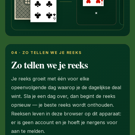
×
04 · ZO TELLEN WE JE REEKS
Zo tellen we je reeks
Je reeks groeit met één voor elke
opeenvolgende dag waarop je de dagelijkse deal
wint. Sla je een dag over, dan begint de reeks
opnieuw — je beste reeks wordt onthouden.
Reeksen leven in deze browser op dit apparaat:
er is geen account en je hoeft je nergens voor
aan te melden.